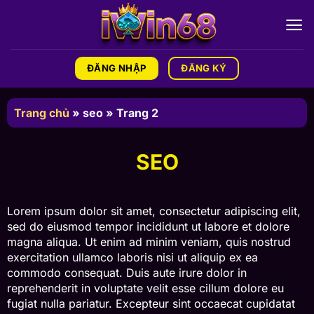
Chuyển
đến
nội
dung
ĐĂNG NHẬP
ĐĂNG KÝ
Trang chủ
»
seo
»
Trang 2
SEO
Lorem ipsum dolor sit amet, consectetur adipiscing elit,
sed do eiusmod tempor incididunt ut labore et dolore
magna aliqua. Ut enim ad minim veniam, quis nostrud
exercitation ullamco laboris nisi ut aliquip ex ea
commodo consequat. Duis aute irure dolor in
reprehenderit in voluptate velit esse cillum dolore eu
fugiat nulla pariatur. Excepteur sint occaecat cupidatat