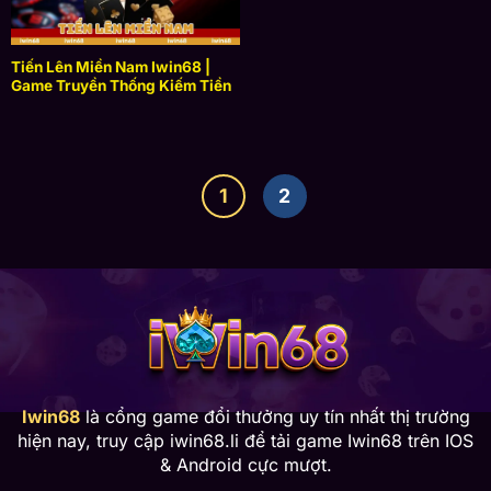
Tiến Lên Miền Nam Iwin68 |
Game Truyền Thống Kiếm Tiền
1
2
Iwin68
là cổng game đổi thưởng uy tín nhất thị trường
hiện nay, truy cập iwin68.li để tải game Iwin68 trên IOS
& Android cực mượt.