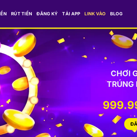
IỀN
RÚT TIỀN
ĐĂNG KÝ
TẢI APP
LINK VÀO
BLOG
CHƠI 
TRÚNG 
999.9
ĐĂ