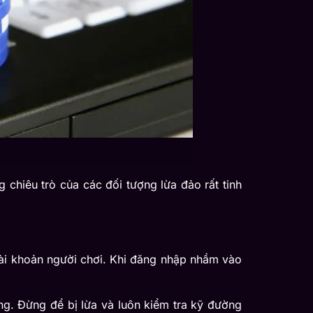
 chiêu trò của các đối tượng lừa đảo rất tinh
ài khoản người chơi. Khi đăng nhập nhầm vào
ng. Đừng để bị lừa và luôn kiểm tra kỹ đường