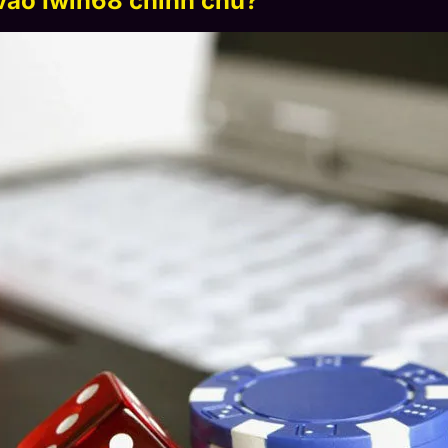
 vào Iwin68 chính chủ?